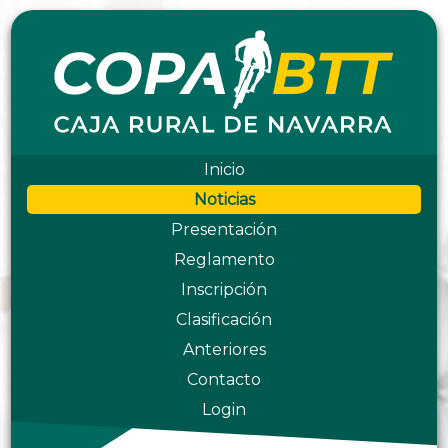
Inicio
Noticias
Presentación
Reglamento
Inscripción
Clasificación
Anteriores
Contacto
Login