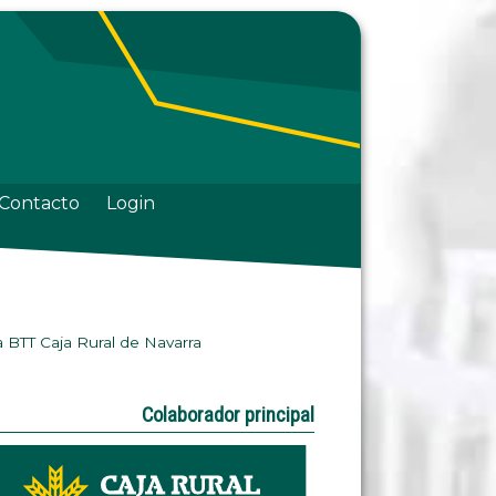
Contacto
Login
 BTT Caja Rural de Navarra
Colaborador principal