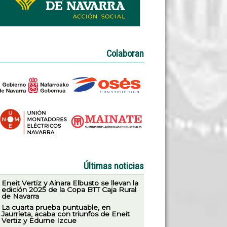
Colaboran
Últimas noticias
Eneit Vertiz y Ainara Elbusto se llevan la
edición 2025 de la Copa BTT Caja Rural
de Navarra
La cuarta prueba puntuable, en
Jaurrieta, acaba con triunfos de Eneit
Vertiz y Edurne Izcue