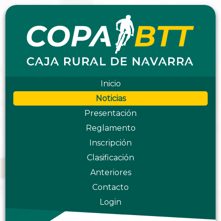
Inicio
Noticias
Presentación
Reglamento
Inscripción
Clasificación
Anteriores
Contacto
Login