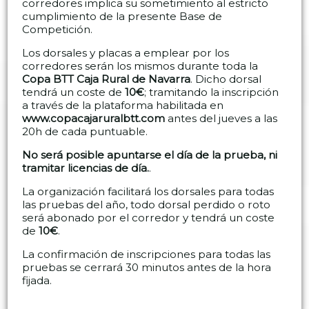
corredores implica su sometimiento al estricto
cumplimiento de la presente Base de
Competición.
Los dorsales y placas a emplear por los
corredores serán los mismos durante toda la
Copa BTT Caja Rural de Navarra
. Dicho dorsal
tendrá un coste de
10€
; tramitando la inscripción
a través de la plataforma habilitada en
www.copacajaruralbtt.com
antes del jueves a las
20h de cada puntuable.
No será posible apuntarse el día de la prueba, ni
tramitar licencias de día.
.
La organización facilitará los dorsales para todas
las pruebas del año, todo dorsal perdido o roto
será abonado por el corredor y tendrá un coste
de
10€
.
La confirmación de inscripciones para todas las
pruebas se cerrará 30 minutos antes de la hora
fijada.