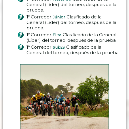
General (Líder) del torneo, después de la
prueba.
1º Corredor
Clasificado de la
Júnior
General (Líder) del torneo, después de la
prueba.
1º Corredor
Clasificado de la General
Elite
(Líder) del torneo, después de la prueba.
1º Corredor
Clasificado de la
Sub23
General del torneo, después de la prueba.