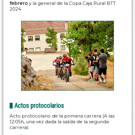
febrero
y la general de la Copa Caja Rural BTT
2024.
Actos protocolarios
Acto protocolario de la primera carrera (A las
12:05h, una vez dada la salida de la segunda
carrera):