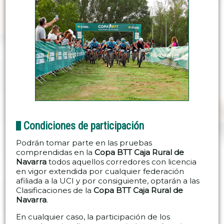
Condiciones de participación
Podrán tomar parte en las pruebas
comprendidas en la
Copa BTT Caja Rural de
Navarra
todos aquellos corredores con licencia
en vigor extendida por cualquier federación
afiliada a la UCI y por consiguiente, optarán a las
Clasificaciones de la
Copa BTT Caja Rural de
Navarra
.
En cualquier caso, la participación de los