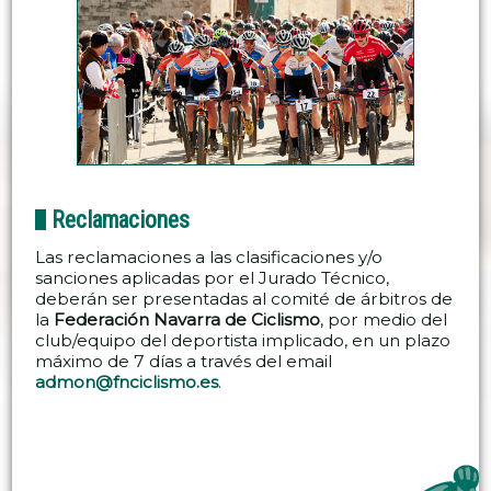
Reclamaciones
Las reclamaciones a las clasificaciones y/o
sanciones aplicadas por el Jurado Técnico,
deberán ser presentadas al comité de árbitros de
la
Federación Navarra de Ciclismo
, por medio del
club/equipo del deportista implicado, en un plazo
máximo de 7 días a través del email
admon@fnciclismo.es
.