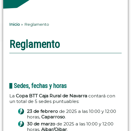
Inicio
»
Reglamento
Reglamento
Sedes, fechas y horas
La
Copa BTT Caja Rural de Navarra
contará con
un total de 5 sedes puntuables:
23 de febrero
de 2025 a las 10:00 y 12:00
horas,
Caparroso
.
30 de marzo
de 2025 a las 10:00 y 12:00
horas,
Aibar/Oibar
.