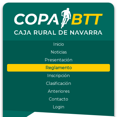
Inicio
Noticias
Presentación
Reglamento
Inscripción
Clasificación
Anteriores
Contacto
Login