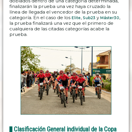
doblados dentro de una categoría determinada,
finalizarán la prueba una vez haya cruzado la
línea de llegada el vencedor de la prueba en su
categoría. En el caso de los
,
y
,
Elite
Sub23
Máster30
la prueba finalizará una vez que el primero de
cualquiera de las citadas categorías acabe la
prueba.
Clasificación General individual de la Copa