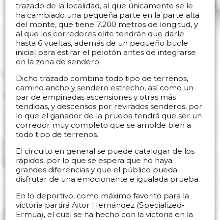
trazado de la localidad, al que únicamente se le
ha cambiado una pequeña parte en la parte alta
del monte, que tiene 7.200 metros de longitud, y
al que los corredores elite tendrán que darle
hasta 6 vueltas, además de un pequeño bucle
inicial para estirar el pelotón antes de integrarse
en la zona de sendero.
Dicho trazado combina todo tipo de terrenos,
camino ancho y sendero estrecho, así como un
par de empinadas ascensiones y otras más
tendidas, y descensos por revirados senderos, por
lo que el ganador de la prueba tendrá que ser un
corredor muy completo que se amolde bien a
todo tipo de terrenos.
El circuito en general se puede catalogar de los
rápidos, por lo que se espera que no haya
grandes diferencias y que el público pueda
disfrutar de una emocionante e igualada prueba.
En lo deportivo, como máximo favorito para la
victoria partirá Aitor Hernández (Specialized-
Ermua), el cual se ha hecho con la victoria en la