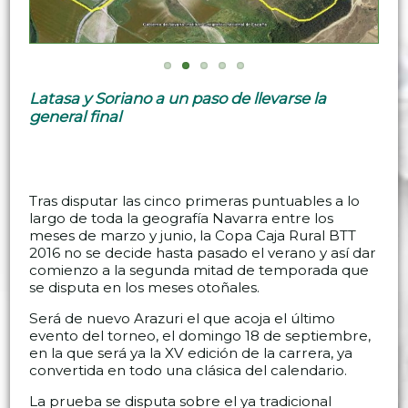
Latasa y Soriano a un paso de llevarse la
general final
Tras disputar las cinco primeras puntuables a lo
largo de toda la geografía Navarra entre los
meses de marzo y junio, la Copa Caja Rural BTT
2016 no se decide hasta pasado el verano y así dar
comienzo a la segunda mitad de temporada que
se disputa en los meses otoñales.
Será de nuevo Arazuri el que acoja el último
evento del torneo, el domingo 18 de septiembre,
en la que será ya la XV edición de la carrera, ya
convertida en todo una clásica del calendario.
La prueba se disputa sobre el ya tradicional