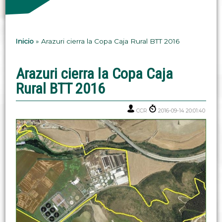
Inicio
»
Arazuri cierra la Copa Caja Rural BTT 2016
Arazuri cierra la Copa Caja
Rural BTT 2016
CCR
2016-09-14 20:01:40