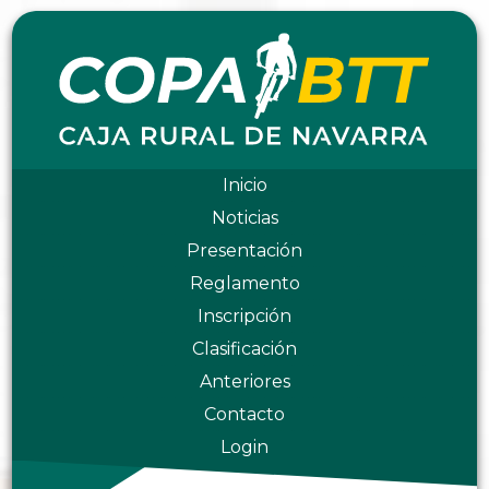
Inicio
Noticias
Presentación
Reglamento
Inscripción
Clasificación
Anteriores
Contacto
Login